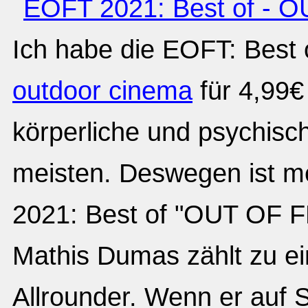
Ich habe die EOFT: Best 
outdoor cinema
für 4,99€
körperliche und psychis
meisten. Deswegen ist m
2021: Best of "OUT OF
Mathis Dumas zählt zu ei
Allrounder. Wenn er auf S