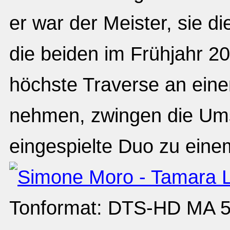
er war der Meister, sie di
die beiden im Frühjahr 
höchste Traverse an eine
nehmen, zwingen die Ums
eingespielte Duo zu eine
Tonformat: DTS-HD MA 5.