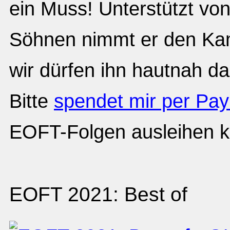
ein Muss! Unterstützt von
Söhnen nimmt er den Kam
wir dürfen ihn hautnah da
Bitte
spendet mir per Pay
EOFT-Folgen ausleihen k
EOFT 2021: Best of