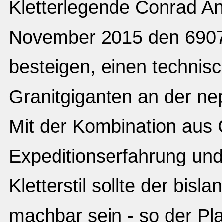
Kletterlegende Conrad Ank
November 2015 den 6907 
besteigen, einen technis
Granitgiganten an der ne
Mit der Kombination aus 
Expeditionserfahrung und
Kletterstil sollte der bi
machbar sein - so der Pl