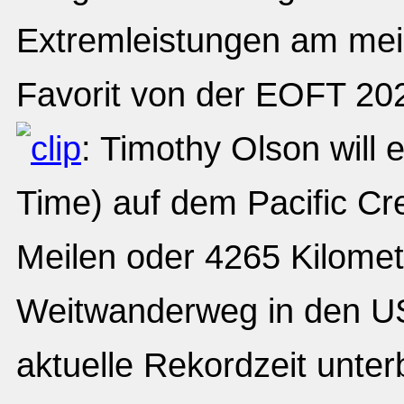
Extremleistungen am mei
Favorit von der EOFT 20
: Timothy Olson will
Time) auf dem Pacific Cre
Meilen oder 4265 Kilomet
Weitwanderweg in den USA
aktuelle Rekordzeit unter