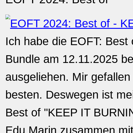
Ich habe die EOFT: Best 
Bundle am 12.11.2025 b
ausgeliehen. Mir gefalle
besten. Deswegen ist me
Best of "KEEP IT BURN
Edu Marin zusammen mit 