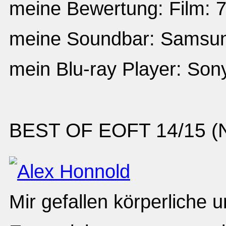
meine Bewertung: Film: 7
meine Soundbar: Sams
mein Blu-ray Player: So
BEST OF EOFT 14/15 (No
Mir gefallen körperliche 