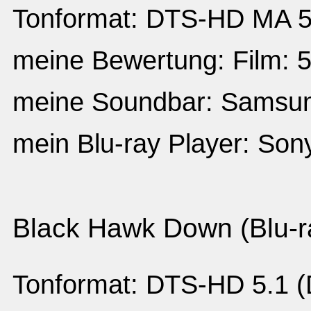
Tonformat: DTS-HD MA 5.
meine Bewertung: Film: 5
meine Soundbar: Sams
mein Blu-ray Player: So
Black Hawk Down (Blu-r
Tonformat: DTS-HD 5.1 (