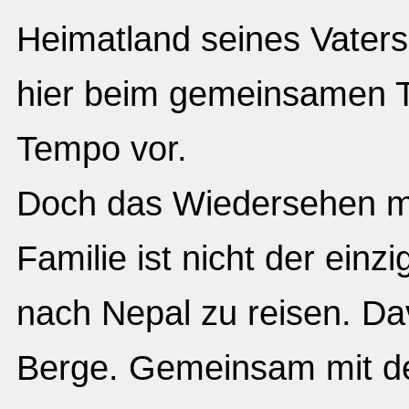
Heimatland seines Vaters
hier beim gemeinsamen Tr
Tempo vor.
Doch das Wiedersehen mi
Familie ist nicht der einz
nach Nepal zu reisen. Da
Berge. Gemeinsam mit d