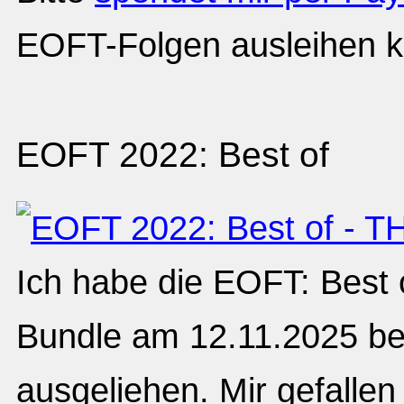
EOFT-Folgen ausleihen k
EOFT 2022: Best of
Ich habe die EOFT: Best 
Bundle am 12.11.2025 b
ausgeliehen. Mir gefallen