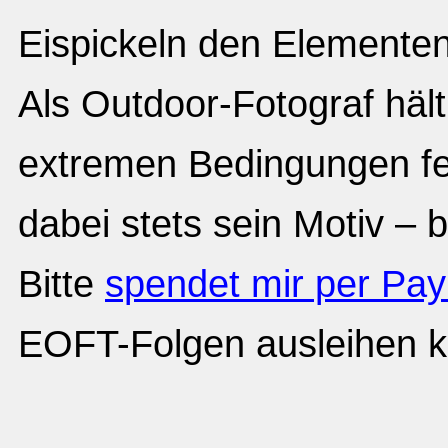
Eispickeln den Elementen 
Als Outdoor-Fotograf häl
extremen Bedingungen fe
dabei stets sein Motiv – bi
Bitte
spendet mir per Pay
EOFT-Folgen ausleihen k