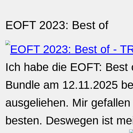
EOFT 2023: Best of
Ich habe die EOFT: Best 
Bundle am 12.11.2025 b
ausgeliehen. Mir gefallen
besten. Deswegen ist me