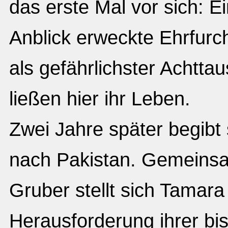
das erste Mal vor sich: E
Anblick erweckte Ehrfurch
als gefährlichster Achtta
ließen hier ihr Leben.
Zwei Jahre später begibt
nach Pakistan. Gemeinsa
Gruber stellt sich Tamar
Herausforderung ihrer bis