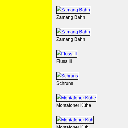
Zamang Bahn
Zamang Bahn
Fluss Ill
Schruns
Montafoner Kühe
Montafoner Kuh