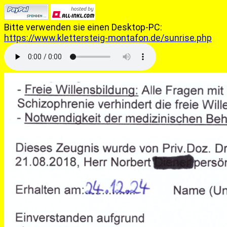
Bitte verwenden sie einen Desktop-PC:
https://www.klettersteig-montafon.de/sunrise.php