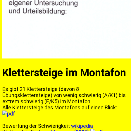
Klettersteige im Montafon
Es gibt 21 Klettersteige (davon 8
Übungsklettersteige) von wenig schwierig (A/K1) bis
extrem schwierig (E/K5) im Montafon.
Alle Klettersteige des Montafons auf einen Blick:
Bewertung der Schwierigkeit
wikipedia