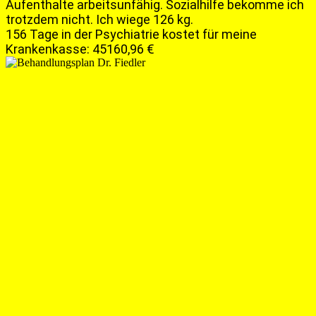
Aufenthalte arbeitsunfähig. Sozialhilfe bekomme ich
trotzdem nicht. Ich wiege 126 kg.
156 Tage in der Psychiatrie kostet für meine
Krankenkasse: 45160,96 €